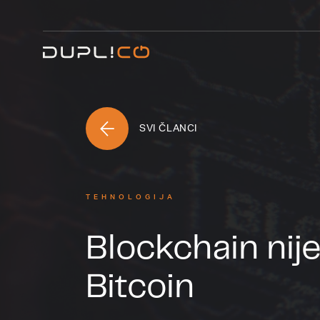
SVI ČLANCI
TEHNOLOGIJA
Blockchain nij
Bitcoin