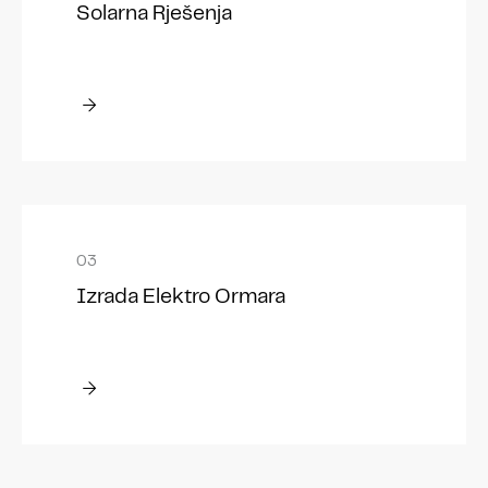
Solarna Rješenja
Izrada Elektro Ormara