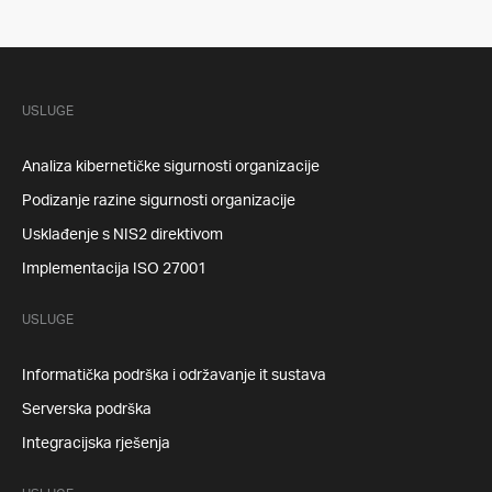
USLUGE
Analiza kibernetičke sigurnosti organizacije
Podizanje razine sigurnosti organizacije
Usklađenje s NIS2 direktivom
Implementacija ISO 27001
USLUGE
Informatička podrška i održavanje it sustava
Serverska podrška
Integracijska rješenja