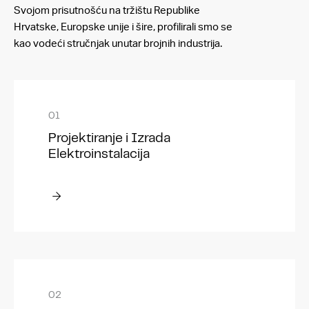
Svojom prisutnošću na tržištu Republike
Hrvatske, Europske unije i šire, profilirali smo se
kao vodeći stručnjak unutar brojnih industrija.
Projektiranje i Izrada
Elektroinstalacija