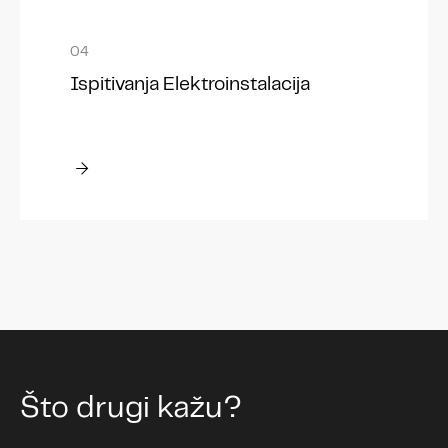
Ispitivanja Elektroinstalacija
Što drugi kažu?