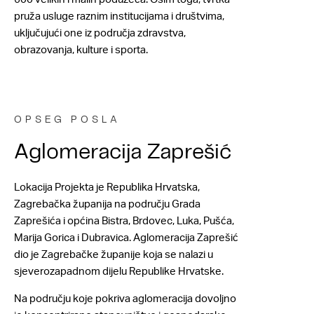
pruža usluge raznim institucijama i društvima,
uključujući one iz područja zdravstva,
obrazovanja, kulture i sporta.
OPSEG POSLA
Aglomeracija Zaprešić
Lokacija Projekta je Republika Hrvatska,
Zagrebačka županija na području Grada
Zaprešića i općina Bistra, Brdovec, Luka, Pušća,
Marija Gorica i Dubravica. Aglomeracija Zaprešić
dio je Zagrebačke županije koja se nalazi u
sjeverozapadnom dijelu Republike Hrvatske.
Na području koje pokriva aglomeracija dovoljno