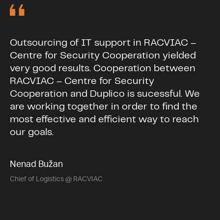
Outsourcing of IT support in RACVIAC –
Centre for Security Cooperation yielded
very good results. Cooperation between
RACVIAC – Centre for Security
Cooperation and Duplico is sucessful. We
are working together in order to find the
most effective and efficient way to reach
our goals.
Nenad Bužan
Chief of Logistics @ RACVIAC