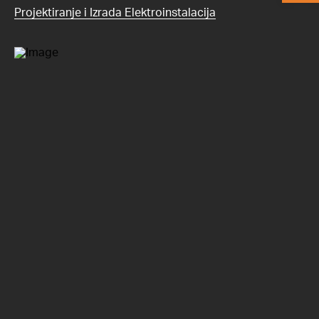
Projektiranje i Izrada Elektroinstalacija