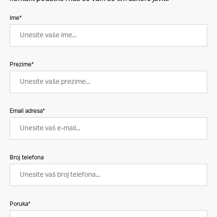
Ime*
Prezime*
Email adresa*
Broj telefona
Poruka*