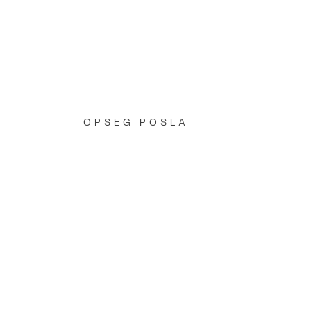
OPSEG POSLA