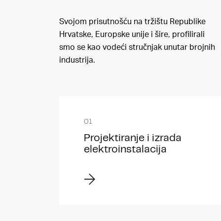
Svojom prisutnošću na tržištu Republike
Hrvatske, Europske unije i šire, profilirali
smo se kao vodeći stručnjak unutar brojnih
industrija.
Projektiranje i izrada
elektroinstalacija