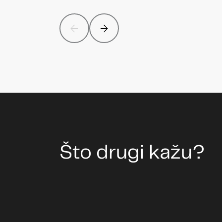
Što drugi kažu?