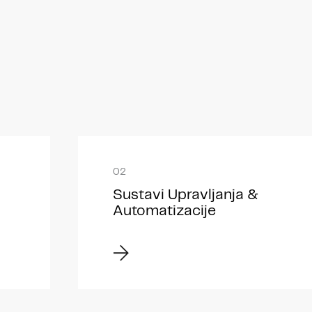
Sustavi Upravljanja &
Automatizacije