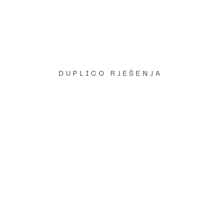
DUPLICO RJEŠENJA