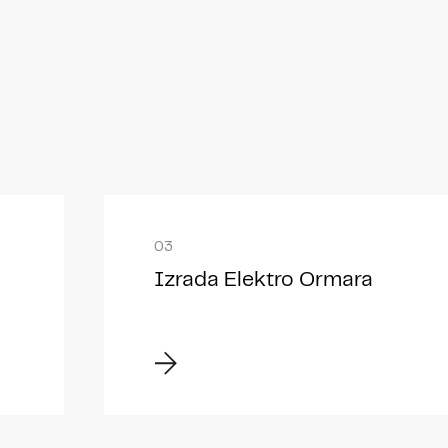
Izrada Elektro Ormara