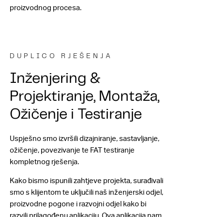
proizvodnog procesa.
DUPLICO RJEŠENJA
Inženjering &
Projektiranje, Montaža,
Ožičenje i Testiranje
Uspješno smo izvršili dizajniranje, sastavljanje,
ožičenje, povezivanje te FAT testiranje
kompletnog rješenja.
Kako bismo ispunili zahtjeve projekta, surađivali
smo s klijentom te uključili naš inženjerski odjel,
proizvodne pogone i razvojni odjel kako bi
razvili prilagođenu aplikaciju. Ova aplikacija nam