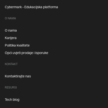
Cybermark - Edukacijska platforma
O NAMA
O nama
Karijera
Politika kvalitete
Opći uvjeti prodaje i isporuke
KONTAKT
Kontaktirajte nas
RESURSI
Tech blog