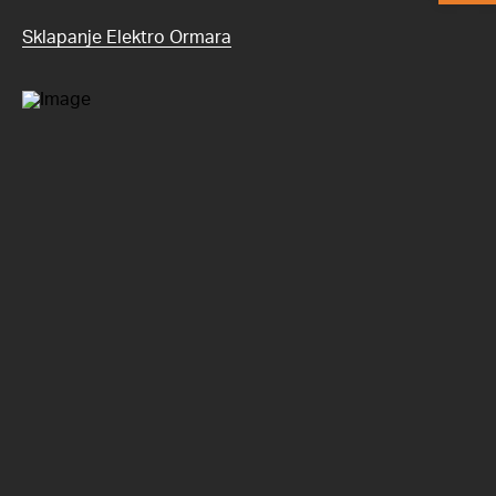
Sklapanje Elektro Ormara