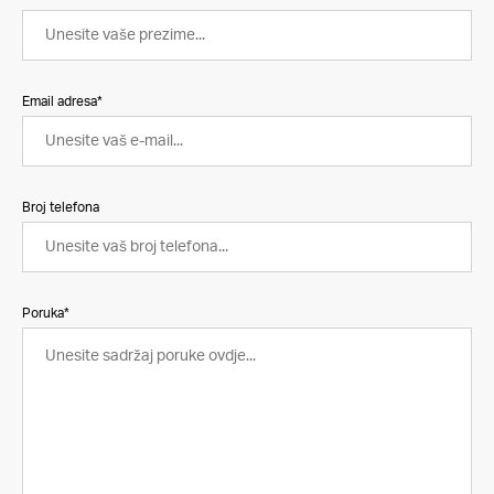
Email adresa*
Broj telefona
Poruka*