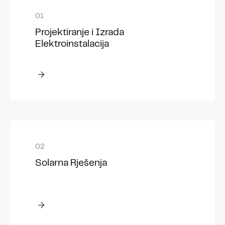
Projektiranje i Izrada
Elektroinstalacija
Solarna Rješenja