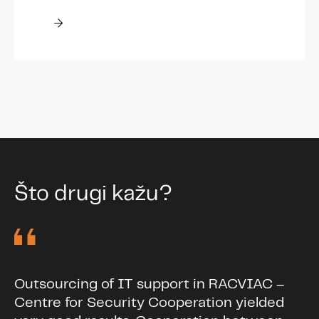
Što drugi kažu?
Outsourcing of IT support in RACVIAC –
Centre for Security Cooperation yielded