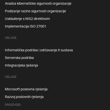
Analiza kibernetičke sigurnosti organizacije
Podizanje razine sigurnosti organizacije
Usklađenje s NIS2 direktivom
Implementacija ISO 27001
USLUGE
Informatička podrška i održavanje it sustava
Serverska podrška
Integracijska rješenja
USLUGE
Microsoft poslovna rješenja
Razvoj poslovnih rješenja
PROIZVODI