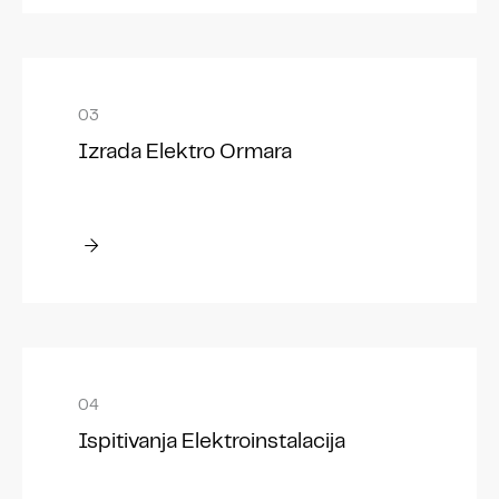
Izrada Elektro Ormara
Ispitivanja Elektroinstalacija