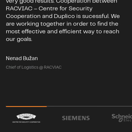
very good results. Cooperation between
RACVIAC – Centre for Security
Cooperation and Duplico is sucessful. We
are working together in order to find the
most effective and efficient way to reach
our goals.
Nenad Bužan
Chief of Logistics @ RACVIAC