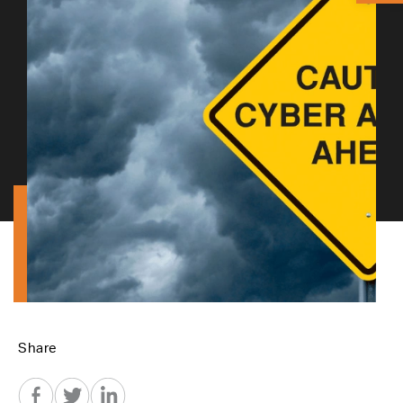
Share