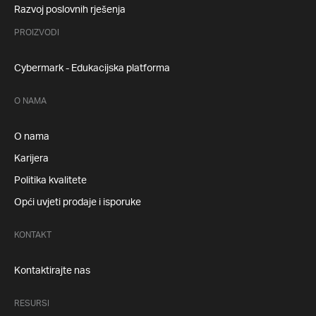
Razvoj poslovnih rješenja
PROIZVODI
Cybermark - Edukacijska platforma
O NAMA
O nama
Karijera
Politika kvalitete
Opći uvjeti prodaje i isporuke
KONTAKT
Kontaktirajte nas
RESURSI