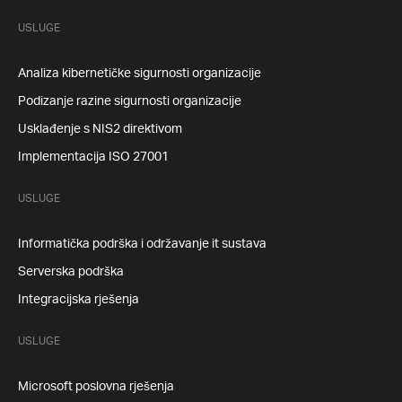
USLUGE
Analiza kibernetičke sigurnosti organizacije
Podizanje razine sigurnosti organizacije
Usklađenje s NIS2 direktivom
Implementacija ISO 27001
USLUGE
Informatička podrška i održavanje it sustava
Serverska podrška
Integracijska rješenja
USLUGE
Microsoft poslovna rješenja