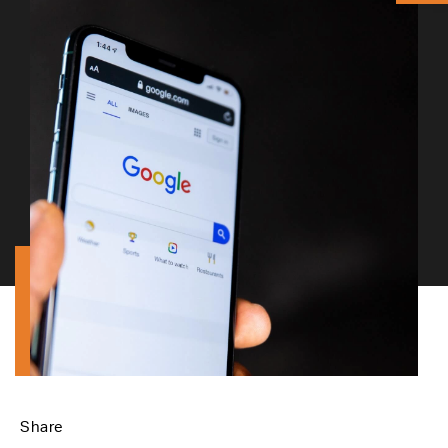
Share