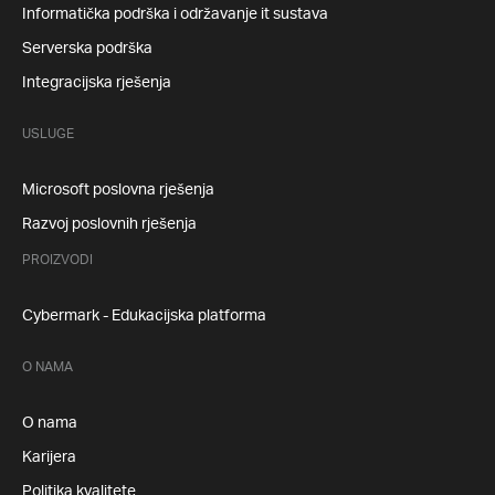
Informatička podrška i održavanje it sustava
Serverska podrška
Integracijska rješenja
USLUGE
Microsoft poslovna rješenja
Razvoj poslovnih rješenja
PROIZVODI
Cybermark - Edukacijska platforma
O NAMA
O nama
Karijera
Politika kvalitete