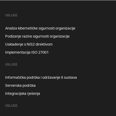
USLUGE
Analiza kibernetičke sigurnosti organizacije
Podizanje razine sigurnosti organizacije
Usklađenje s NIS2 direktivom
Implementacija ISO 27001
USLUGE
Informatička podrška i održavanje it sustava
Serverska podrška
Integracijska rješenja
USLUGE