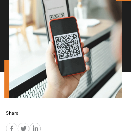
Share