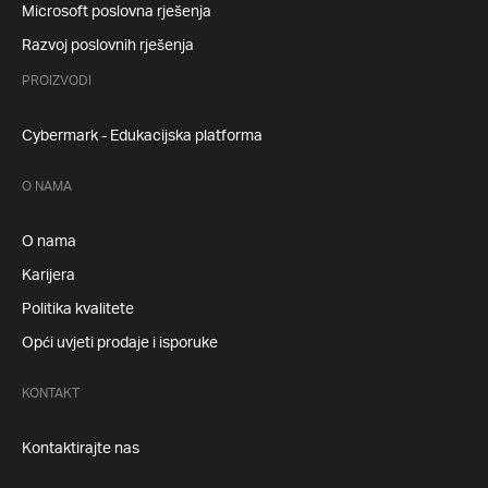
Microsoft poslovna rješenja
Razvoj poslovnih rješenja
PROIZVODI
Cybermark - Edukacijska platforma
O NAMA
O nama
Karijera
Politika kvalitete
Opći uvjeti prodaje i isporuke
KONTAKT
Kontaktirajte nas