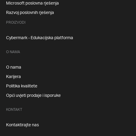
Microsoft poslovna rješenja
Razvoj poslovnih rješenja
PROIZVODI
Cybermark - Edukacijska platforma
O NAMA
O nama
Karijera
Politika kvalitete
Opći uvjeti prodaje i isporuke
KONTAKT
Kontaktirajte nas