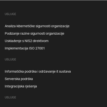
USLUGE
Analiza kibernetičke sigurnosti organizacije
Podizanje razine sigurnosti organizacije
Usklađenje s NIS2 direktivom
Implementacija ISO 27001
USLUGE
Informatička podrška i održavanje it sustava
Serverska podrška
Integracijska rješenja
USLUGE