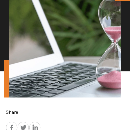
Share