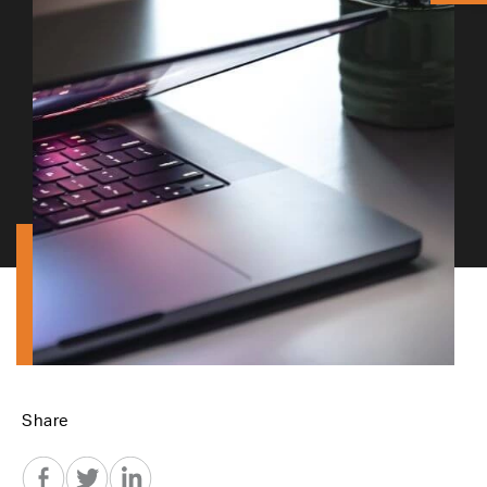
Share