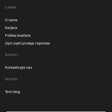
O NAMA
O nama
Karijera
Politika kvalitete
Opći uvjeti prodaje i isporuke
KONTAKT
Kontaktirajte nas
RESURSI
Tech blog