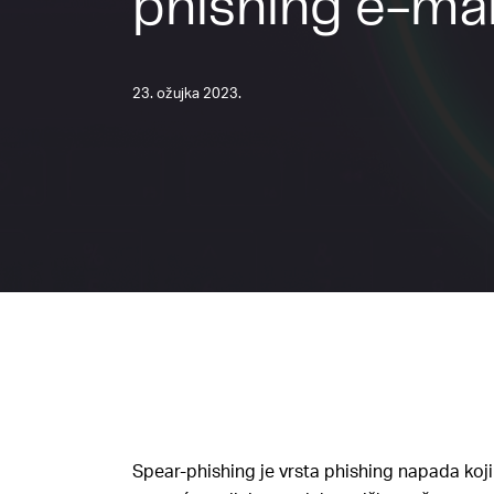
phishing e-mai
23. ožujka 2023.
Spear-phishing je vrsta phishing napada koji 